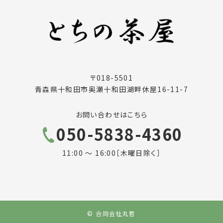
〒018-5501
青森県十和田市奥瀬十和田湖畔休屋16-11-7
お問い合わせはこちら
050-5838-4360
11:00 ～ 16:00［木曜日除く］
© 合同会社丸哲