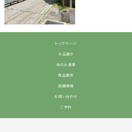
トップページ
お品書き
旬のお食事
商品販売
店舗情報
お問い合わせ
ご予約