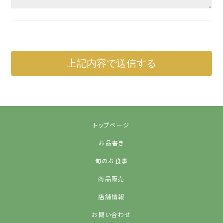
トップページ
お品書き
旬のお食事
商品販売
店舗情報
お問い合わせ