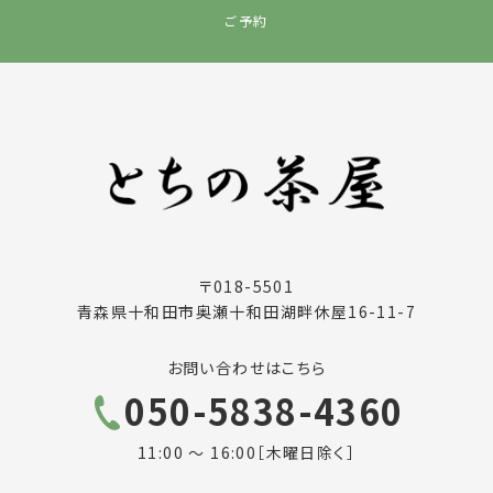
ご予約
〒018-5501
青森県十和田市奥瀬十和田湖畔休屋16-11-7
お問い合わせはこちら
050-5838-4360
11:00 ～ 16:00［木曜日除く］