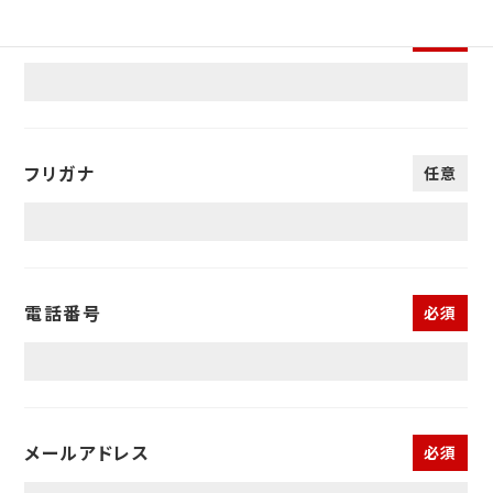
お名前
必須
フリガナ
任意
電話番号
必須
メールアドレス
必須