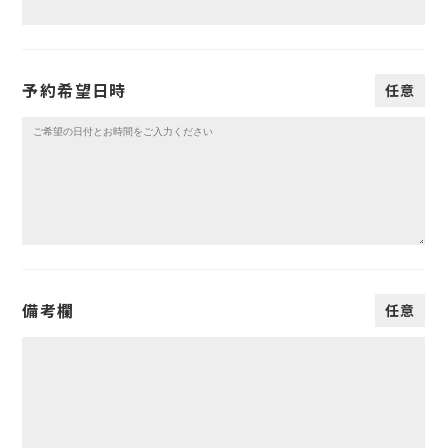
予約希望日時
任意
備考欄
任意