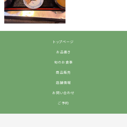
トップページ
お品書き
旬のお食事
商品販売
店舗情報
お問い合わせ
ご予約