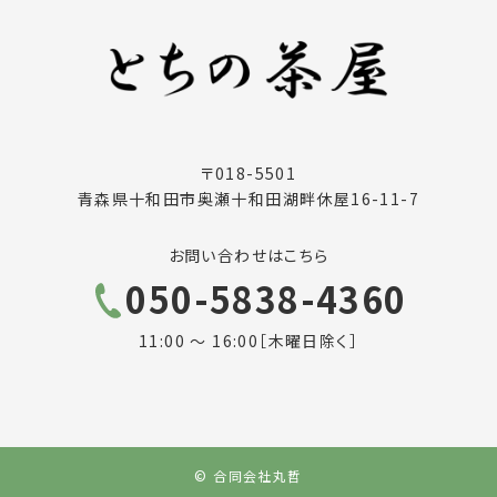
〒018-5501
青森県十和田市奥瀬十和田湖畔休屋16-11-7
お問い合わせはこちら
050-5838-4360
11:00 ～ 16:00［木曜日除く］
© 合同会社丸哲