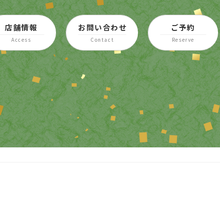
店舗情報
お問い合わせ
ご予約