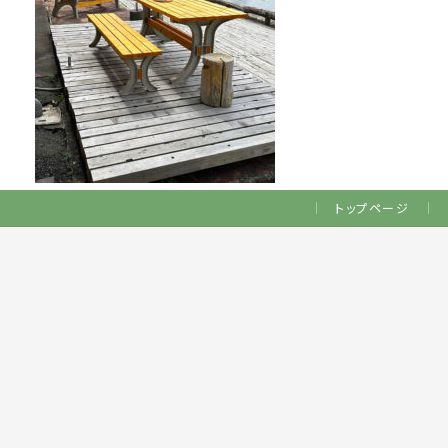
トップページ