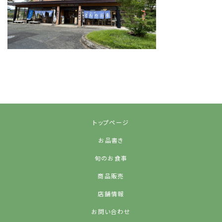
トップページ
お品書き
旬のお食事
商品販売
店舗情報
お問い合わせ