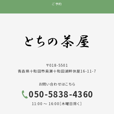
ご予約
〒018-5501
青森県十和田市奥瀬十和田湖畔休屋16-11-7
お問い合わせはこちら
050-5838-4360
11:00 ～ 16:00［木曜日除く］