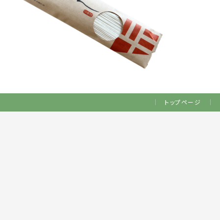
トップページ