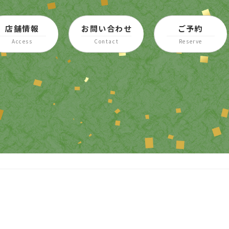
店舗情報
お問い合わせ
ご予約