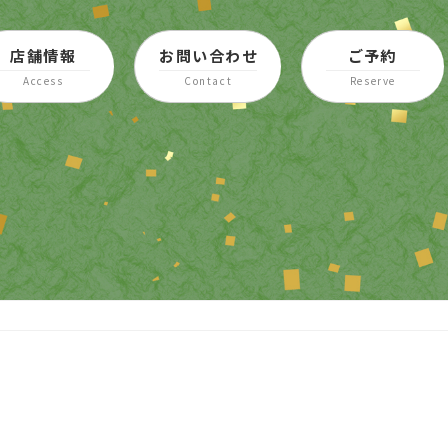
店舗情報
お問い合わせ
ご予約