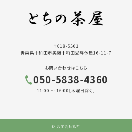
〒018-5501
青森県十和田市奥瀬十和田湖畔休屋16-11-7
お問い合わせはこちら
050-5838-4360
11:00 ～ 16:00［木曜日除く］
© 合同会社丸哲