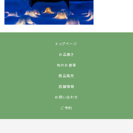
トップページ
お品書き
旬のお食事
商品販売
店舗情報
お問い合わせ
ご予約